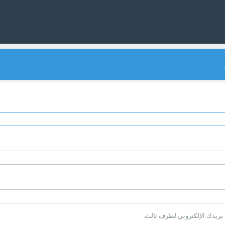
 بريدك الإلكتروني لطرف ثالث.