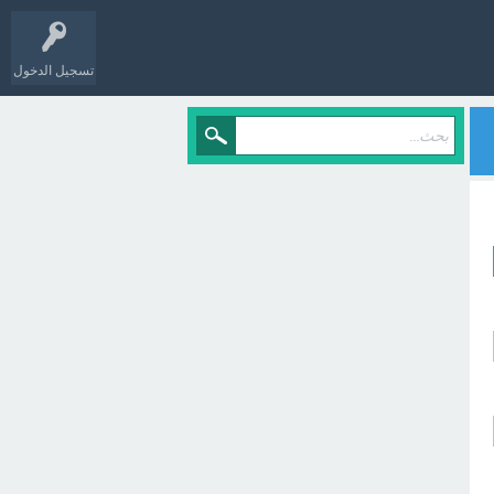
تسجيل الدخول