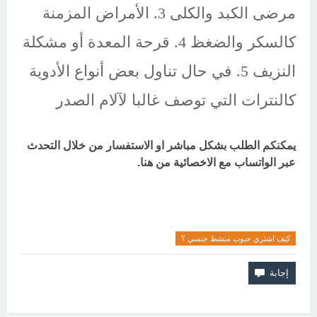
مرضى الكبد والكلى 3. الأمراض المزمنة
كالسكر والضغظ 4. قرحة المعدة أو مشكلة
النزيف 5. في حال تناول بعض أنواع الأدوية
كالنترات التي توصف غالبا لآلام الصدر
يمكنكم الطلب بشكل مباشر او الاستفسار من خلال التحدث
عبر الواتساب مع الاخصائية من هنا.
كيف اشتري حبوب منشط جنسي ؟