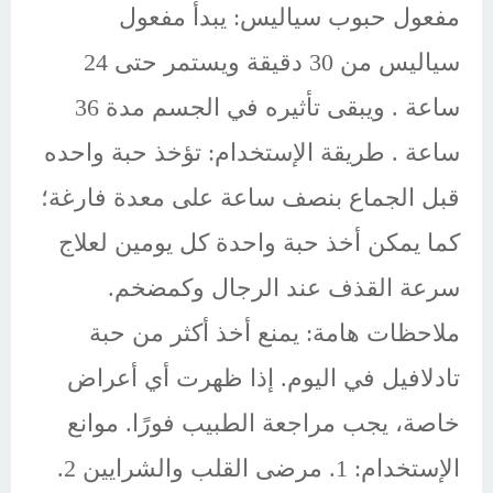
مفعول حبوب سياليس: يبدأ مفعول
سياليس من 30 دقيقة ويستمر حتى 24
ساعة . ويبقى تأثيره في الجسم مدة 36
ساعة . طريقة الإستخدام: تؤخذ حبة واحده
قبل الجماع بنصف ساعة على معدة فارغة؛
كما يمكن أخذ حبة واحدة كل يومين لعلاج
سرعة القذف عند الرجال وكمضخم.
ملاحظات هامة: يمنع أخذ أكثر من حبة
تادلافيل في اليوم. إذا ظهرت أي أعراض
خاصة، يجب مراجعة الطبيب فورًا. موانع
الإستخدام: 1. مرضى القلب والشرايين 2.