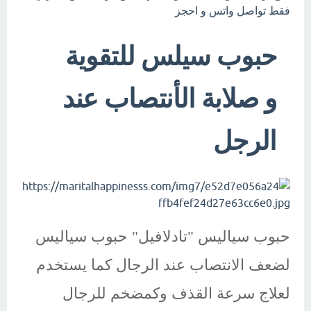
فقط تواصل واتس و احجز
حبوب سيلس للتقوية
و صلابة الأنتصاب عند
الرجل
حبوب سياليس "تادلافيل" حبوب سياليس
لضعف الانتصاب عند الرجال كما يستخدم
لعلاج سرعة القذف وكمضخم للرجال